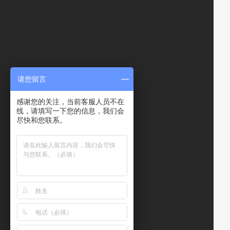
请您留言
感谢您的关注，当前客服人员不在
线，请填写一下您的信息，我们会
尽快和您联系。